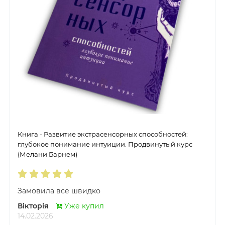
Книга - Развитие экстрасенсорных способностей:
глубокое понимание интуиции. Продвинутый курс
(Мелани Барнем)
Замовила все швидко
Вікторія
Уже купил
14.02.2026