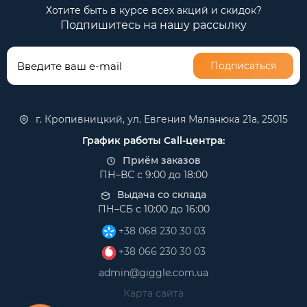
Хотите быть в курсе всех акций и скидок?
Подпишитесь на нашу рассылку
Подписаться
г. Кропивницкий, ул. Евгения Маланюка 21а, 25015
График работы Call-центра:
Приём заказов
ПН–ВС с 9:00 до 18:00
Выдача со склада
ПН–СБ с 10:00 до 16:00
+38 068 230 30 03
+38 066 230 30 03
admin@giggle.com.ua
Карта сайта