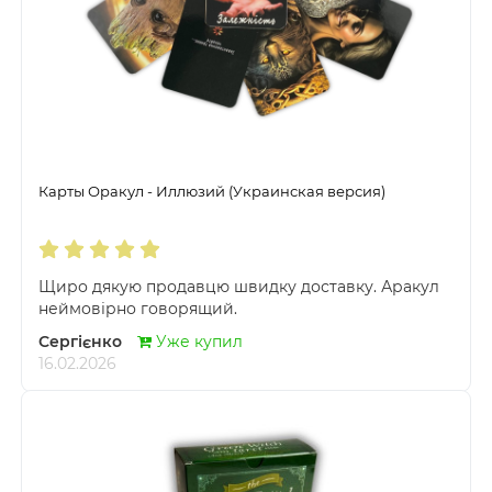
Карты Оракул - Иллюзий (Украинская версия)
Щиро дякую продавцю швидку доставку. Аракул
неймовірно говорящий.
Сергієнко
Уже купил
16.02.2026