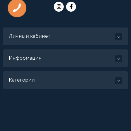
Личный кабинет
Информация
Категории