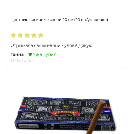
Цветные восковые свечи 20 см (20 шт/упаковка)
Отримала свічки-вони чудові! Дякую
Ганна
Уже купил
13.02.2026