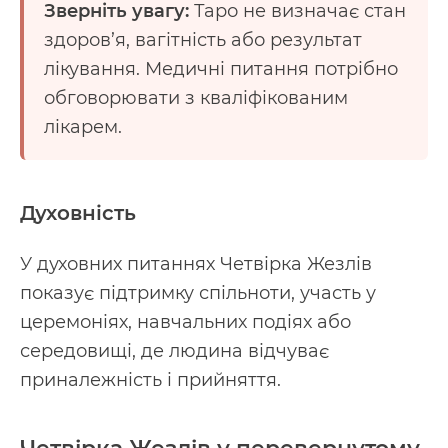
Зверніть увагу:
Таро не визначає стан
здоров’я, вагітність або результат
лікування. Медичні питання потрібно
обговорювати з кваліфікованим
лікарем.
Духовність
У духовних питаннях Четвірка Жезлів
показує підтримку спільноти, участь у
церемоніях, навчальних подіях або
середовищі, де людина відчуває
приналежність і прийняття.