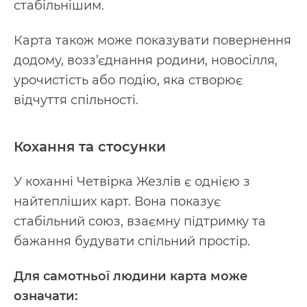
стабільнішим.
Карта також може показувати повернення
додому, возз’єднання родини, новосілля,
урочистість або подію, яка створює
відчуття спільності.
Кохання та стосунки
У коханні Четвірка Жезлів є однією з
найтепліших карт. Вона показує
стабільний союз, взаємну підтримку та
бажання будувати спільний простір.
Для самотньої людини карта може
означати: