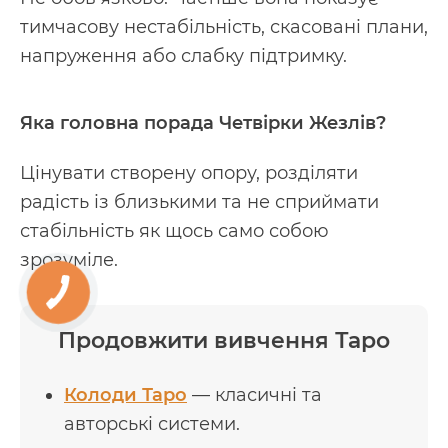
тимчасову нестабільність, скасовані плани,
напруження або слабку підтримку.
Яка головна порада Четвірки Жезлів?
Цінувати створену опору, розділяти
радість із близькими та не сприймати
стабільність як щось само собою
зрозуміле.
Продовжити вивчення Таро
Колоди Таро
— класичні та
авторські системи.