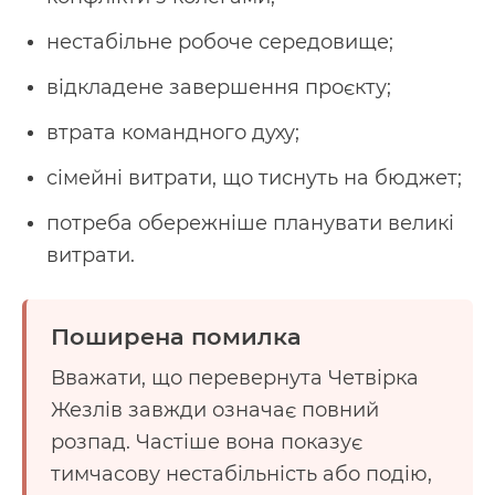
нестабільне робоче середовище;
відкладене завершення проєкту;
втрата командного духу;
сімейні витрати, що тиснуть на бюджет;
потреба обережніше планувати великі
витрати.
Поширена помилка
Вважати, що перевернута Четвірка
Жезлів завжди означає повний
розпад. Частіше вона показує
тимчасову нестабільність або подію,