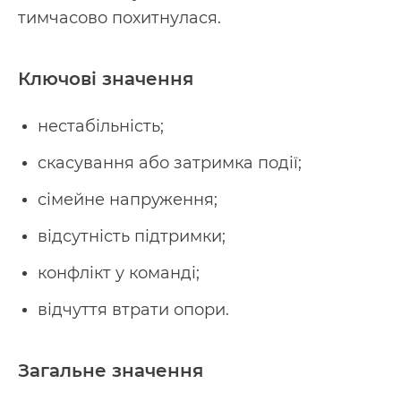
тимчасово похитнулася.
Ключові значення
нестабільність;
скасування або затримка події;
сімейне напруження;
відсутність підтримки;
конфлікт у команді;
відчуття втрати опори.
Загальне значення