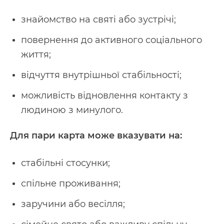
знайомство на святі або зустрічі;
повернення до активного соціального
життя;
відчуття внутрішньої стабільності;
можливість відновлення контакту з
людиною з минулого.
Для пари карта може вказувати на:
стабільні стосунки;
спільне проживання;
заручини або весілля;