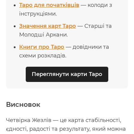
Таро для початківців
— колоди з
інструкціями.
Значення карт Таро
— Старші та
Молодші Аркани.
Книги про Таро
— довідники та
схеми розкладів.
Переглянути карти Таро
Висновок
Четвірка Жезлів — це карта стабільності,
єдності, радості та результату, який можна