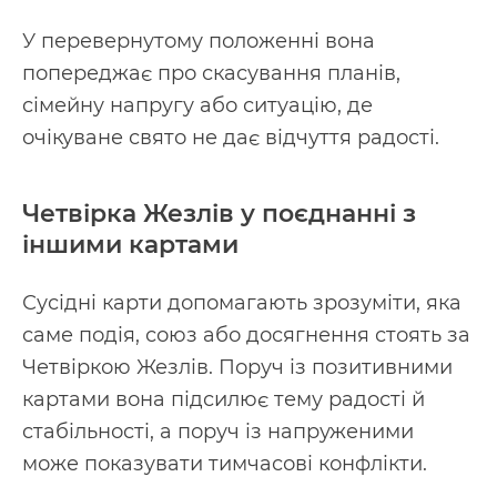
У перевернутому положенні вона
попереджає про скасування планів,
сімейну напругу або ситуацію, де
очікуване свято не дає відчуття радості.
Четвірка Жезлів у поєднанні з
іншими картами
Сусідні карти допомагають зрозуміти, яка
саме подія, союз або досягнення стоять за
Четвіркою Жезлів. Поруч із позитивними
картами вона підсилює тему радості й
стабільності, а поруч із напруженими
може показувати тимчасові конфлікти.