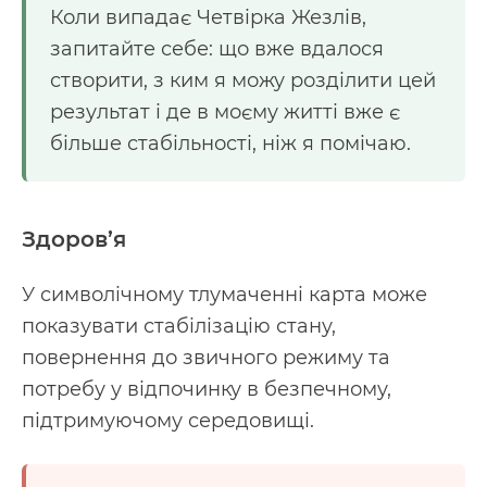
Коли випадає Четвірка Жезлів,
запитайте себе: що вже вдалося
створити, з ким я можу розділити цей
результат і де в моєму житті вже є
більше стабільності, ніж я помічаю.
Здоров’я
У символічному тлумаченні карта може
показувати стабілізацію стану,
повернення до звичного режиму та
потребу у відпочинку в безпечному,
підтримуючому середовищі.