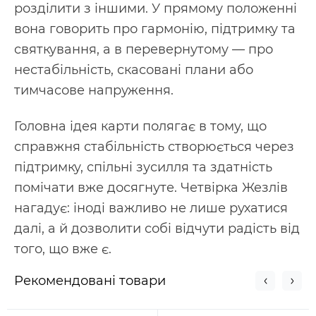
розділити з іншими. У прямому положенні
вона говорить про гармонію, підтримку та
святкування, а в перевернутому — про
нестабільність, скасовані плани або
тимчасове напруження.
Головна ідея карти полягає в тому, що
справжня стабільність створюється через
підтримку, спільні зусилля та здатність
помічати вже досягнуте. Четвірка Жезлів
нагадує: іноді важливо не лише рухатися
далі, а й дозволити собі відчути радість від
того, що вже є.
Рекомендовані товари