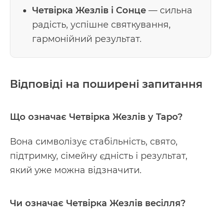
Четвірка Жезлів і Сонце
— сильна
радість, успішне святкування,
гармонійний результат.
Відповіді на поширені запитання
Що означає Четвірка Жезлів у Таро?
Вона символізує стабільність, свято,
підтримку, сімейну єдність і результат,
який уже можна відзначити.
Чи означає Четвірка Жезлів весілля?