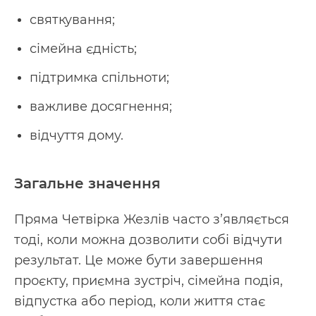
святкування;
сімейна єдність;
підтримка спільноти;
важливе досягнення;
відчуття дому.
Загальне значення
Пряма Четвірка Жезлів часто з’являється
тоді, коли можна дозволити собі відчути
результат. Це може бути завершення
проєкту, приємна зустріч, сімейна подія,
відпустка або період, коли життя стає