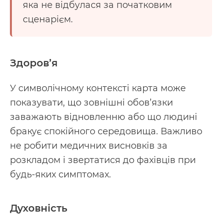
яка не відбулася за початковим
сценарієм.
Здоров’я
У символічному контексті карта може
показувати, що зовнішні обов’язки
заважають відновленню або що людині
бракує спокійного середовища. Важливо
не робити медичних висновків за
розкладом і звертатися до фахівців при
будь-яких симптомах.
Духовність