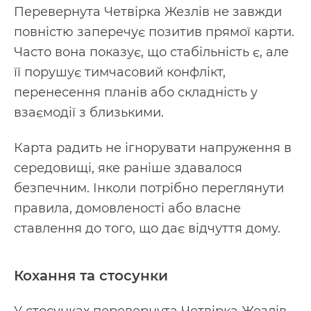
Перевернута Четвірка Жезлів не завжди
повністю заперечує позитив прямої карти.
Часто вона показує, що стабільність є, але
її порушує тимчасовий конфлікт,
перенесення планів або складність у
взаємодії з близькими.
Карта радить не ігнорувати напруження в
середовищі, яке раніше здавалося
безпечним. Інколи потрібно переглянути
правила, домовленості або власне
ставлення до того, що дає відчуття дому.
Кохання та стосунки