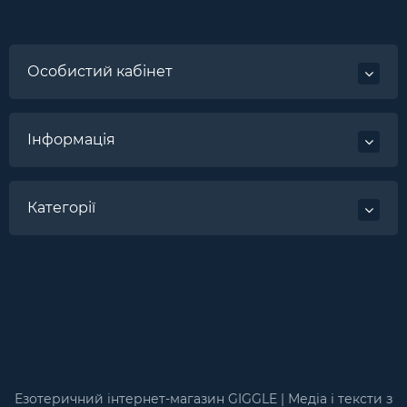
Особистий кабінет
Інформація
Категорії
Езотеричний інтернет-магазин GIGGLE | Медіа і тексти з