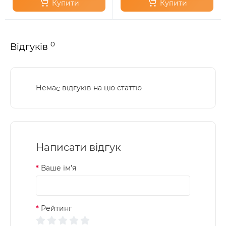
Купити
Купити
0
Відгуків
Немає відгуків на цю статтю
Написати відгук
Ваше ім’я
Рейтинг